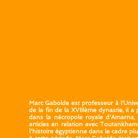
Marc Gabolde est professeur à l'Univer
de la fin de la XVIIIème dynastie, il 
dans la nécropole royale d'Amarna, 
articles en relation avec Toutankham
l'histoire égyptienne dans le cadre p