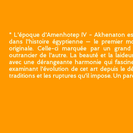
" L'époque d'Amenhotep IV - Akhenaton est 
dans l'histoire égyptienne — le premier m
originale. Celle-ci marquée par un grand
outrancier de l'autre. La beauté et la laide
avec une dérangeante harmonie qui fascin
examinant l'évolution de cet art depuis le dé
traditions et les ruptures qu'il impose. Un p