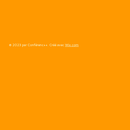
© 2023 par Conférenc++. Créé avec
Wix.com